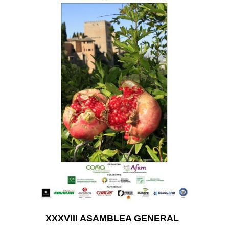
XXXVIII ASAMBLEA GENERAL