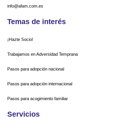
info@afam.com.es
Temas de interés
¡Hazte Socio!
Trabajamos en Adversidad Temprana
Pasos para adopción nacional
Pasos para adopción internacional
Pasos para acogimiento familiar
Servicios