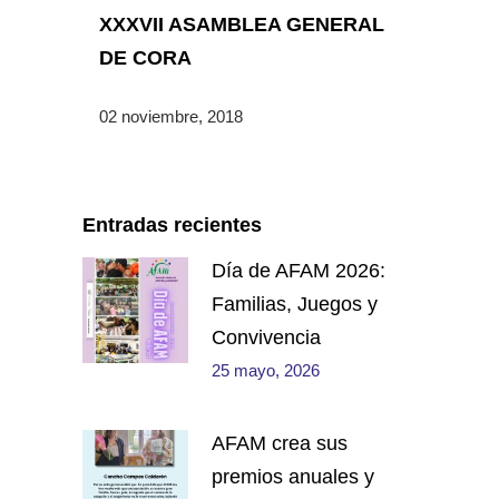
XXXVII ASAMBLEA GENERAL
DE CORA
02 noviembre, 2018
Entradas recientes
Día de AFAM 2026:
Familias, Juegos y
Convivencia
25 mayo, 2026
AFAM crea sus
premios anuales y