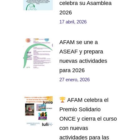
celebra su Asamblea
2026
17 abril, 2026
AFAM se une a
ASEAF y prepara
nuevas actividades
para 2026
27 enero, 2026
AFAM celebra el
Premio Solidario
ONCE y cierra el curso
con nuevas
actividades para las