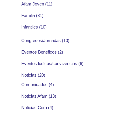
Afam Joven
(11)
Familia
(31)
Infantiles
(10)
Congresos/Jornadas
(10)
Eventos Benéficos
(2)
Eventos ludicos/convivencias
(6)
Noticias
(20)
Comunicados
(4)
Noticias Afam
(13)
Noticias Cora
(4)