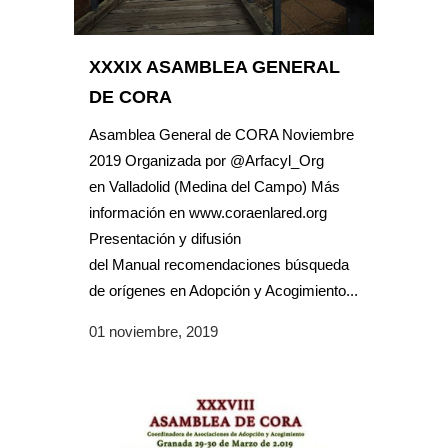
XXXIX ASAMBLEA GENERAL
DE CORA
Asamblea General de CORA Noviembre
2019 Organizada por @Arfacyl_Org
en Valladolid (Medina del Campo) Más
información en www.coraenlared.org
Presentación y difusión
del Manual recomendaciones búsqueda
de orígenes en Adopción y Acogimiento...
01 noviembre, 2019