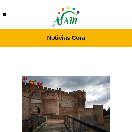
Noticias Cora