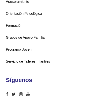
Asesoramiento
Orientación Psicológica
Formación
Grupos de Apoyo Familiar
Programa Joven
Servicio de Talleres Infantiles
Síguenos