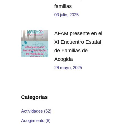
familias
03 julio, 2025
AFAM presente en el
XI Encuentro Estatal
de Familias de
Acogida
29 mayo, 2025
Categorías
Actividades
(62)
Acogimiento
(8)