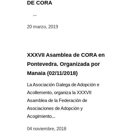
DE CORA
...
20 marzo, 2019
XXXVII Asamblea de CORA en
Pontevedra. Organizada por
Manaia (02/11/2018)
La Asociación Galega de Adopción e
Acollemento, organiza la XXXVII
Asamblea de la Federación de
Asociaciones de Adopción y
Acogimiento...
04 noviembre, 2018