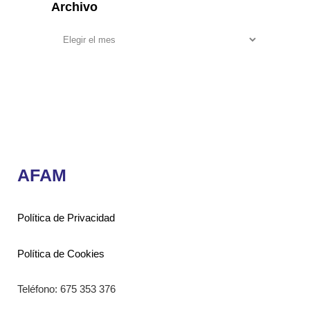
Archivo
AFAM
Política de Privacidad
Política de Cookies
Teléfono: 675 353 376