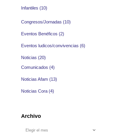
Infantiles
(10)
Congresos/Jornadas
(10)
Eventos Benéficos
(2)
Eventos ludicos/convivencias
(6)
Noticias
(20)
Comunicados
(4)
Noticias Afam
(13)
Noticias Cora
(4)
Archivo