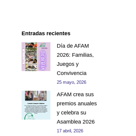
Entradas recientes
Día de AFAM
2026: Familias,
Juegos y
Convivencia
25 mayo, 2026
AFAM crea sus
premios anuales
y celebra su
Asamblea 2026
17 abril, 2026