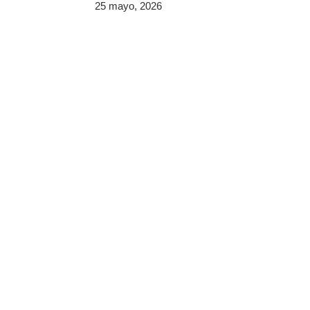
25 mayo, 2026