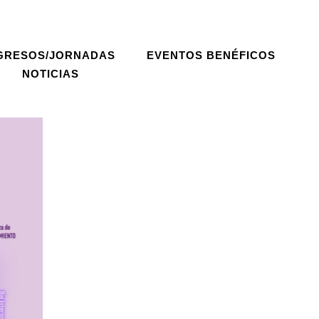
GRESOS/JORNADAS
EVENTOS BENÉFICOS
NOTICIAS