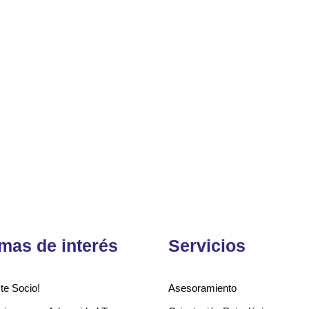
mas de interés
Servicios
te Socio!
Asesoramiento