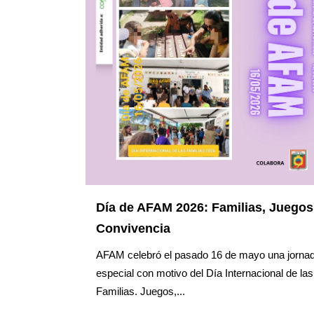
Día de AFAM 2026: Familias, Juegos
Convivencia
AFAM celebró el pasado 16 de mayo una jorna
especial con motivo del Día Internacional de las
Familias. Juegos,...