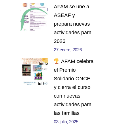
AFAM se une a
ASEAF y
prepara nuevas
actividades para
2026
27 enero, 2026
AFAM celebra
el Premio
Solidario ONCE
y cierra el curso
con nuevas
actividades para
las familias
03 julio, 2025