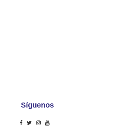
Síguenos