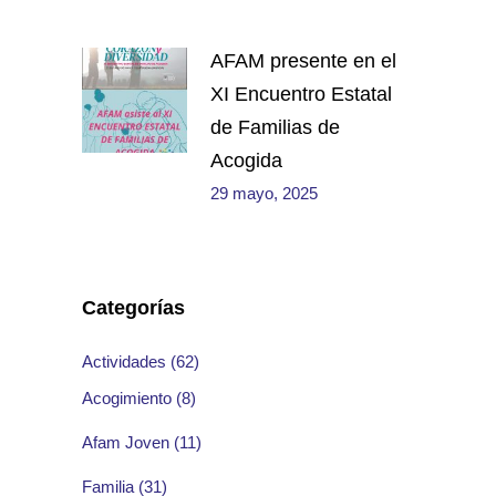
AFAM presente en el
XI Encuentro Estatal
de Familias de
Acogida
29 mayo, 2025
Categorías
Actividades
(62)
Acogimiento
(8)
Afam Joven
(11)
Familia
(31)