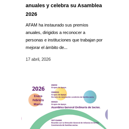
anuales y celebra su Asamblea
2026
AFAM ha instaurado sus premios
anuales, dirigidos a reconocer a
personas e instituciones que trabajan por
mejorar el ámbito de...
17 abril, 2026