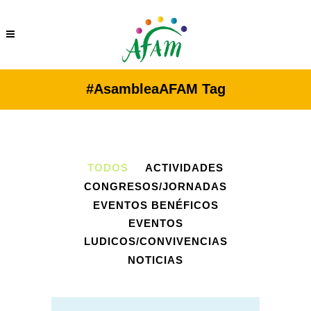
#AsambleaAFAM Tag
TODOS
ACTIVIDADES
CONGRESOS/JORNADAS
EVENTOS BENÉFICOS
EVENTOS
LUDICOS/CONVIVENCIAS
NOTICIAS