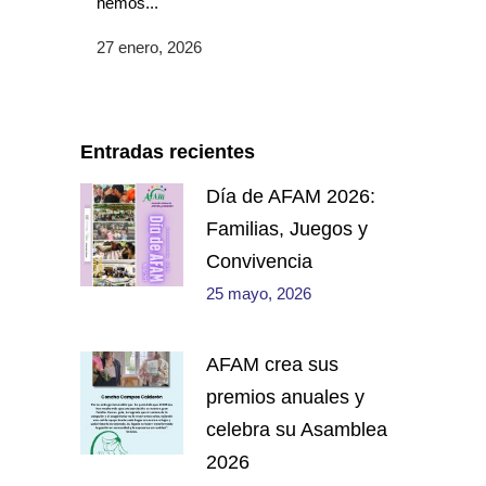
hemos...
27 enero, 2026
Entradas recientes
Día de AFAM 2026:
Familias, Juegos y
Convivencia
25 mayo, 2026
AFAM crea sus
premios anuales y
celebra su Asamblea
2026