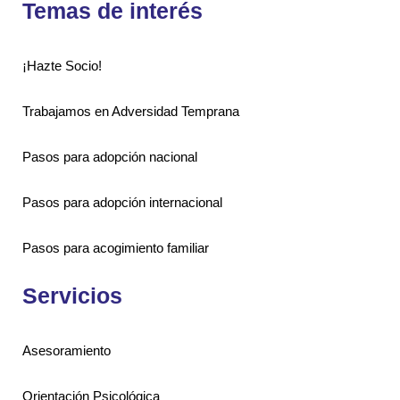
Temas de interés
¡Hazte Socio!
Trabajamos en Adversidad Temprana
Pasos para adopción nacional
Pasos para adopción internacional
Pasos para acogimiento familiar
Servicios
Asesoramiento
Orientación Psicológica