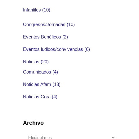
Infantiles
(10)
Congresos/Jornadas
(10)
Eventos Benéficos
(2)
Eventos ludicos/convivencias
(6)
Noticias
(20)
Comunicados
(4)
Noticias Afam
(13)
Noticias Cora
(4)
Archivo