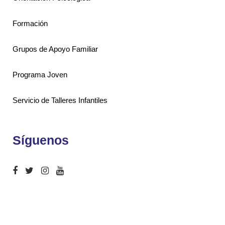
Formación
Grupos de Apoyo Familiar
Programa Joven
Servicio de Talleres Infantiles
Síguenos