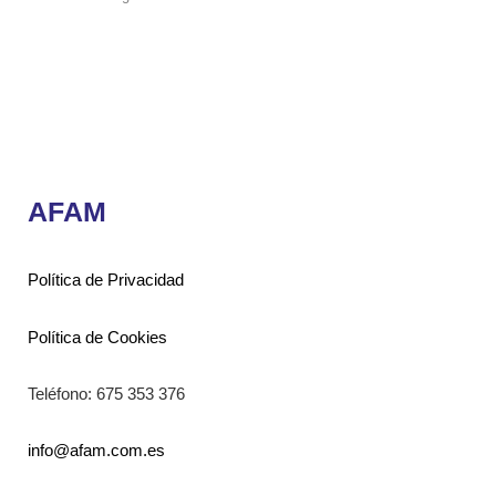
AFAM
Política de Privacidad
Política de Cookies
Teléfono: 675 353 376
info@afam.com.es