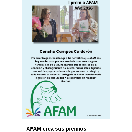
AFAM crea sus premios