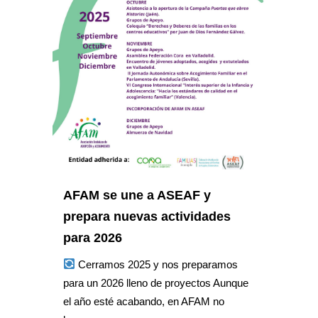
AFAM se une a ASEAF y
prepara nuevas actividades
para 2026
Cerramos 2025 y nos preparamos
para un 2026 lleno de proyectos Aunque
el año esté acabando, en AFAM no