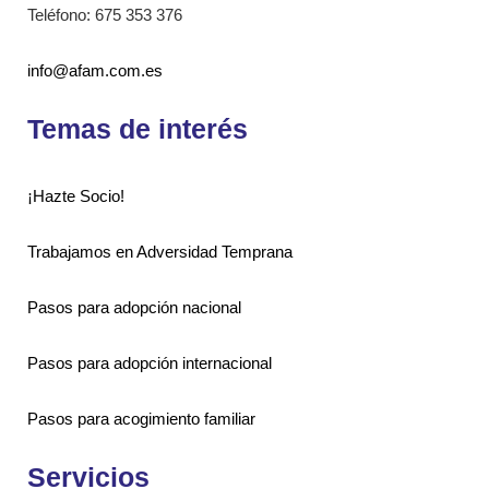
Teléfono: 675 353 376
info@afam.com.es
Temas de interés
¡Hazte Socio!
Trabajamos en Adversidad Temprana
Pasos para adopción nacional
Pasos para adopción internacional
Pasos para acogimiento familiar
Servicios