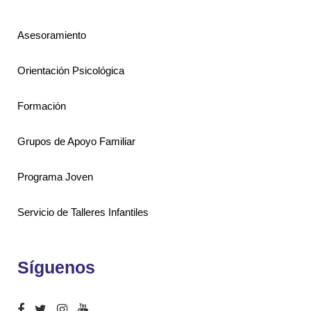
Asesoramiento
Orientación Psicológica
Formación
Grupos de Apoyo Familiar
Programa Joven
Servicio de Talleres Infantiles
Síguenos