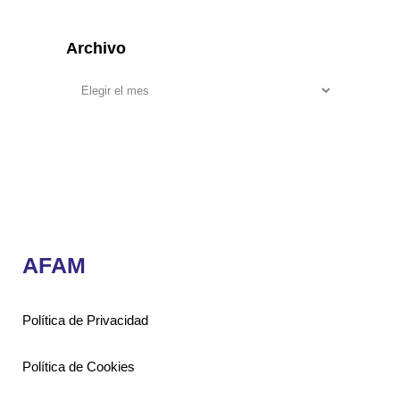
Archivo
AFAM
Política de Privacidad
Política de Cookies