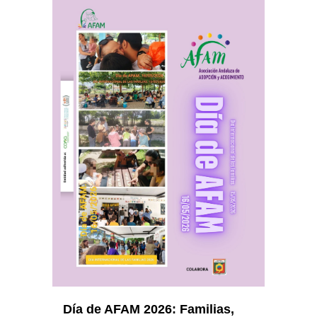
Día de AFAM 2026: Familias,