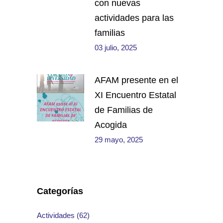
con nuevas
actividades para las
familias
03 julio, 2025
AFAM presente en el
XI Encuentro Estatal
de Familias de
Acogida
29 mayo, 2025
Categorías
Actividades
(62)