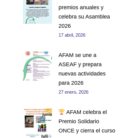
premios anuales y
celebra su Asamblea
2026
17 abril, 2026
AFAM se une a
ASEAF y prepara
nuevas actividades
para 2026
27 enero, 2026
AFAM celebra el
Premio Solidario
ONCE y cierra el curso