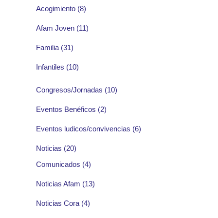
Acogimiento
(8)
Afam Joven
(11)
Familia
(31)
Infantiles
(10)
Congresos/Jornadas
(10)
Eventos Benéficos
(2)
Eventos ludicos/convivencias
(6)
Noticias
(20)
Comunicados
(4)
Noticias Afam
(13)
Noticias Cora
(4)