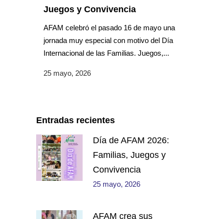
Juegos y Convivencia
AFAM celebró el pasado 16 de mayo una
jornada muy especial con motivo del Día
Internacional de las Familias. Juegos,...
25 mayo, 2026
Entradas recientes
Día de AFAM 2026:
Familias, Juegos y
Convivencia
25 mayo, 2026
AFAM crea sus