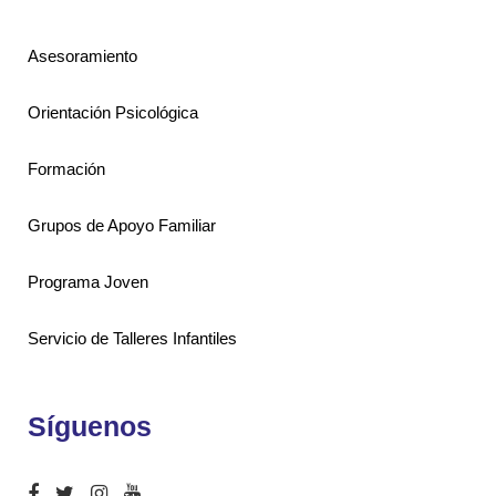
Asesoramiento
Orientación Psicológica
Formación
Grupos de Apoyo Familiar
Programa Joven
Servicio de Talleres Infantiles
Síguenos