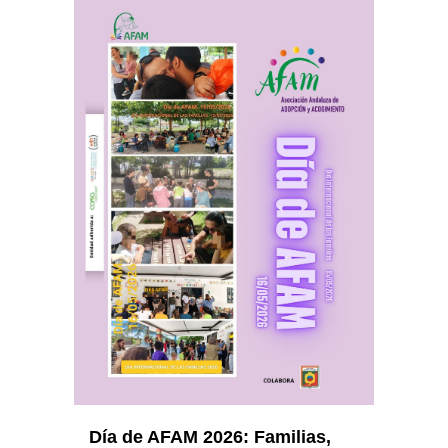
Día de AFAM 2026: Familias,