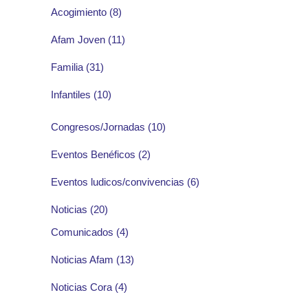
Acogimiento
(8)
Afam Joven
(11)
Familia
(31)
Infantiles
(10)
Congresos/Jornadas
(10)
Eventos Benéficos
(2)
Eventos ludicos/convivencias
(6)
Noticias
(20)
Comunicados
(4)
Noticias Afam
(13)
Noticias Cora
(4)