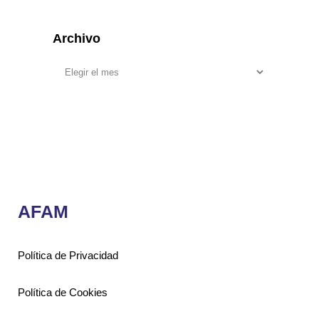
Archivo
AFAM
Política de Privacidad
Política de Cookies