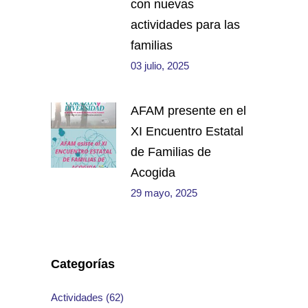
con nuevas
actividades para las
familias
03 julio, 2025
AFAM presente en el
XI Encuentro Estatal
de Familias de
Acogida
29 mayo, 2025
Categorías
Actividades
(62)