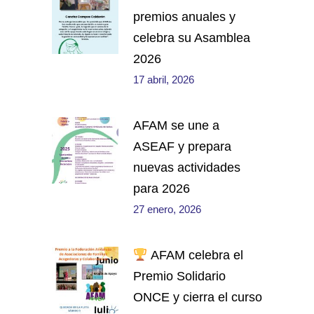
premios anuales y
celebra su Asamblea
2026
17 abril, 2026
AFAM se une a
ASEAF y prepara
nuevas actividades
para 2026
27 enero, 2026
AFAM celebra el
Premio Solidario
ONCE y cierra el curso