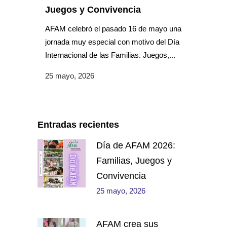
Juegos y Convivencia
AFAM celebró el pasado 16 de mayo una
jornada muy especial con motivo del Día
Internacional de las Familias. Juegos,...
25 mayo, 2026
Entradas recientes
Día de AFAM 2026:
Familias, Juegos y
Convivencia
25 mayo, 2026
AFAM crea sus