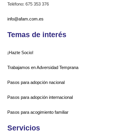
Teléfono: 675 353 376
info@afam.com.es
Temas de interés
¡Hazte Socio!
Trabajamos en Adversidad Temprana
Pasos para adopción nacional
Pasos para adopción internacional
Pasos para acogimiento familiar
Servicios