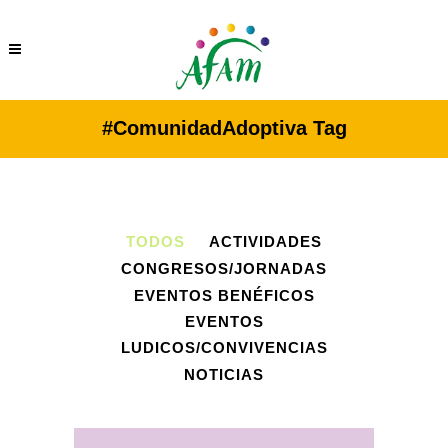
#ComunidadAdoptiva Tag
TODOS
ACTIVIDADES
CONGRESOS/JORNADAS
EVENTOS BENÉFICOS
EVENTOS
LUDICOS/CONVIVENCIAS
NOTICIAS