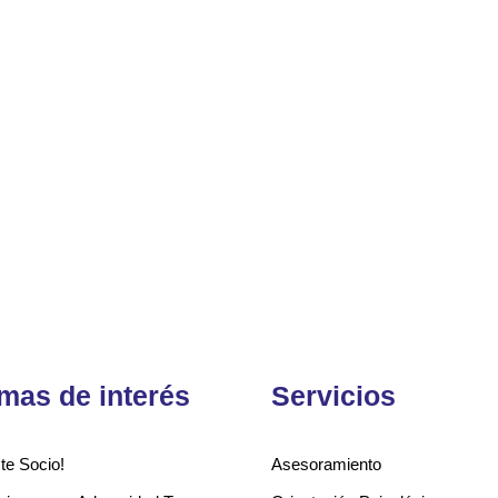
mas de interés
Servicios
te Socio!
Asesoramiento