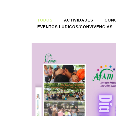
TODOS
ACTIVIDADES
CON
EVENTOS LUDICOS/CONVIVENCIAS