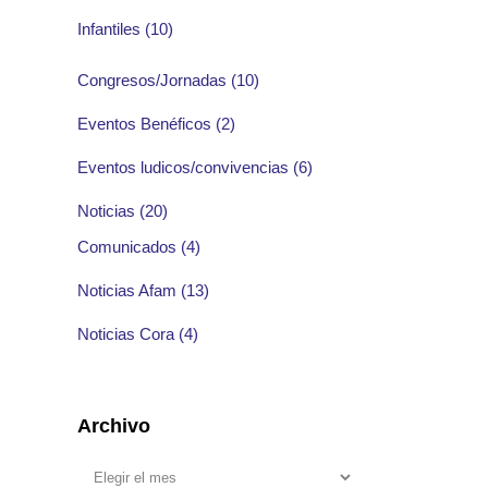
Infantiles
(10)
Congresos/Jornadas
(10)
Eventos Benéficos
(2)
Eventos ludicos/convivencias
(6)
Noticias
(20)
Comunicados
(4)
Noticias Afam
(13)
Noticias Cora
(4)
Archivo