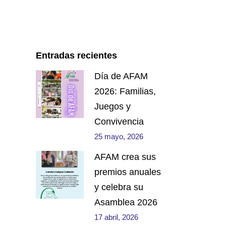
Entradas recientes
Día de AFAM
2026: Familias,
Juegos y
Convivencia
25 mayo, 2026
AFAM crea sus
premios anuales
y celebra su
Asamblea 2026
17 abril, 2026