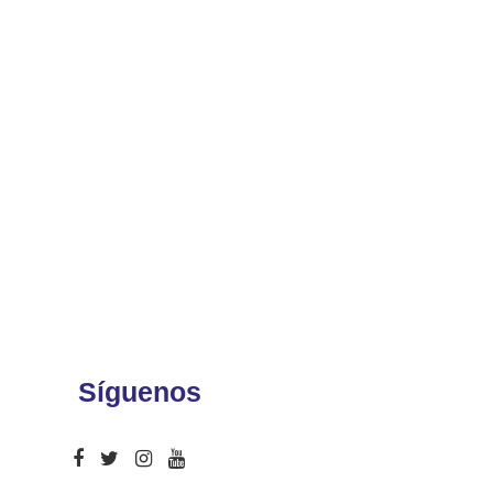
Síguenos