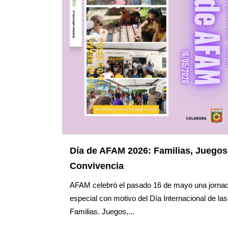
Día de AFAM 2026: Familias, Juegos
Convivencia
AFAM celebró el pasado 16 de mayo una jorna
especial con motivo del Día Internacional de las
Familias. Juegos,...