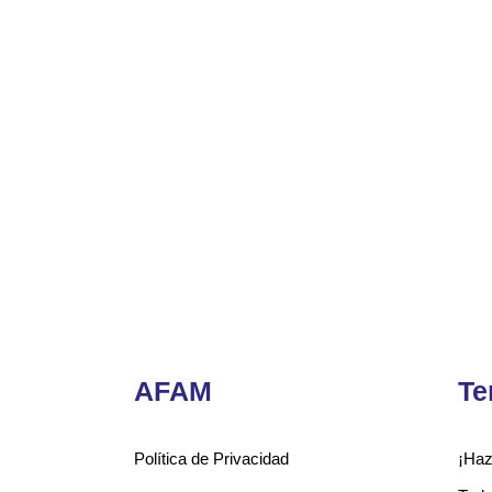
AFAM
Te
Política de Privacidad
¡Haz