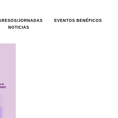
GRESOS/JORNADAS
EVENTOS BENÉFICOS
NOTICIAS