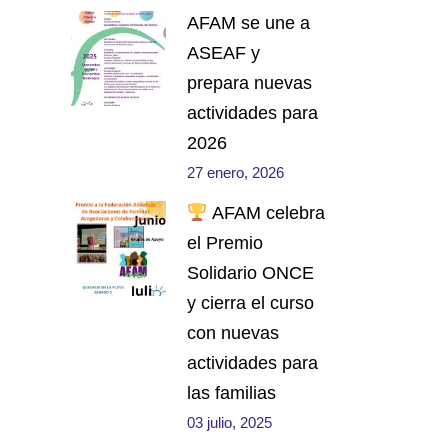
AFAM se une a
ASEAF y
prepara nuevas
actividades para
2026
27 enero, 2026
AFAM celebra
el Premio
Solidario ONCE
y cierra el curso
con nuevas
actividades para
las familias
03 julio, 2025