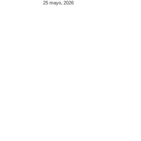
25 mayo, 2026