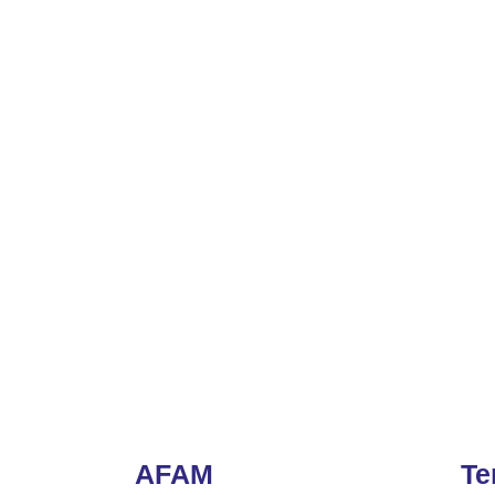
AFAM
Te