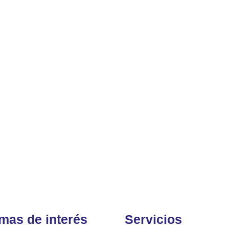
mas de interés
Servicios