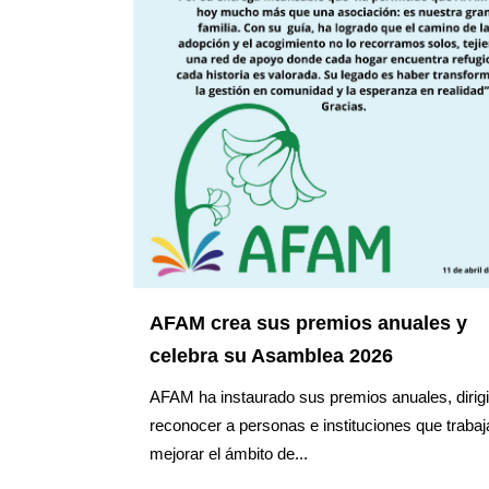
AFAM crea sus premios anuales y
celebra su Asamblea 2026
AFAM ha instaurado sus premios anuales, dirig
reconocer a personas e instituciones que trabaj
mejorar el ámbito de...