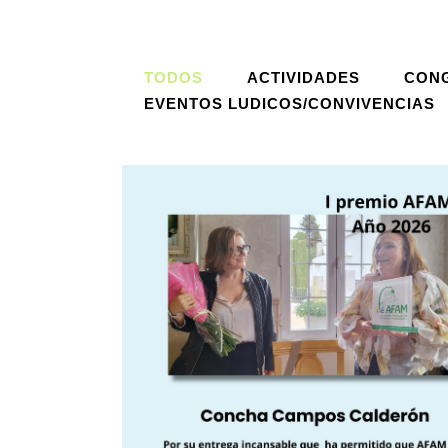
TODOS
ACTIVIDADES
CON
EVENTOS LUDICOS/CONVIVENCIAS