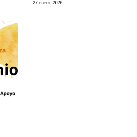
27 enero, 2026