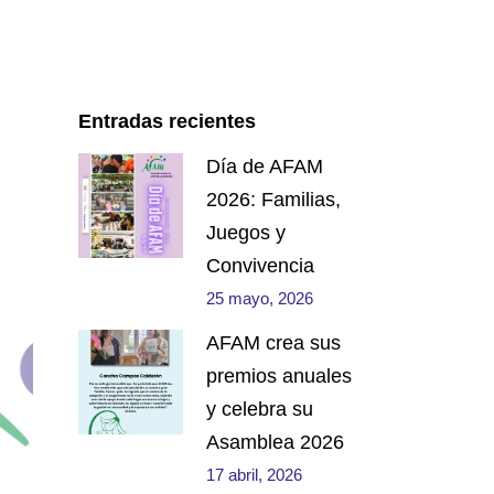
Entradas recientes
Día de AFAM
2026: Familias,
Juegos y
Convivencia
25 mayo, 2026
AFAM crea sus
premios anuales
y celebra su
Asamblea 2026
17 abril, 2026