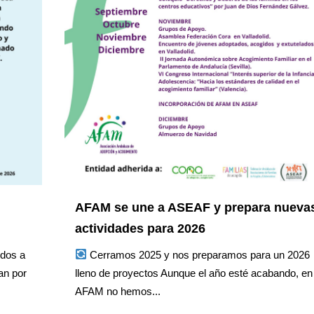
AFAM se une a ASEAF y prepara nueva
actividades para 2026
idos a
Cerramos 2025 y nos preparamos para un 2026
an por
lleno de proyectos Aunque el año esté acabando, en
AFAM no hemos...