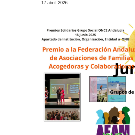
17 abril, 2026