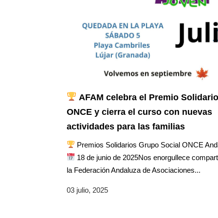
AFAM celebra el Premio Solidari
ONCE y cierra el curso con nuevas
actividades para las familias
Premios Solidarios Grupo Social ONCE And
18 de junio de 2025Nos enorgullece compart
la Federación Andaluza de Asociaciones...
03 julio, 2025