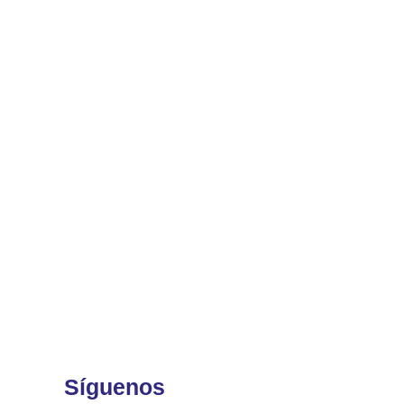
Síguenos