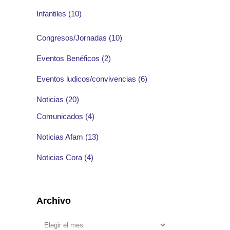
Infantiles
(10)
Congresos/Jornadas
(10)
Eventos Benéficos
(2)
Eventos ludicos/convivencias
(6)
Noticias
(20)
Comunicados
(4)
Noticias Afam
(13)
Noticias Cora
(4)
Archivo