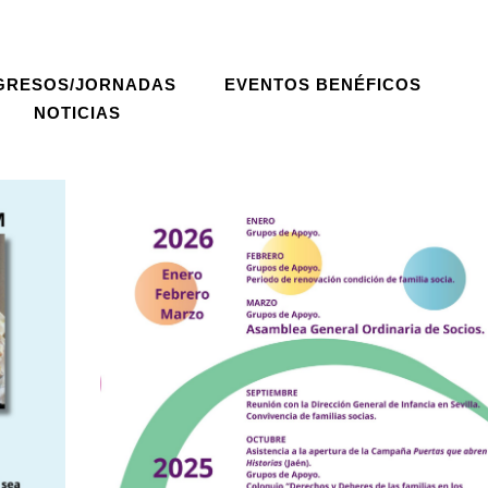
GRESOS/JORNADAS
EVENTOS BENÉFICOS
NOTICIAS