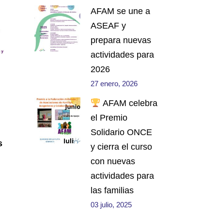
AFAM se une a
ASEAF y
prepara nuevas
actividades para
2026
27 enero, 2026
AFAM celebra
el Premio
Solidario ONCE
s
y cierra el curso
con nuevas
actividades para
las familias
03 julio, 2025