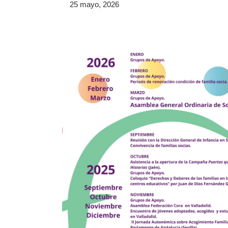
25 mayo, 2026