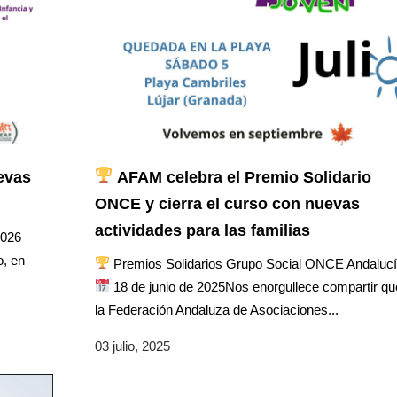
evas
AFAM celebra el Premio Solidario
ONCE y cierra el curso con nuevas
actividades para las familias
2026
o, en
Premios Solidarios Grupo Social ONCE Andaluc
18 de junio de 2025Nos enorgullece compartir qu
la Federación Andaluza de Asociaciones...
03 julio, 2025