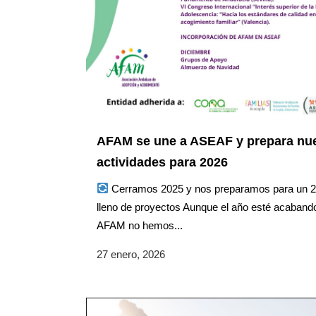
AFAM se une a ASEAF y prepara nu
actividades para 2026
Cerramos 2025 y nos preparamos para un 
lleno de proyectos Aunque el año esté acaband
AFAM no hemos...
27 enero, 2026