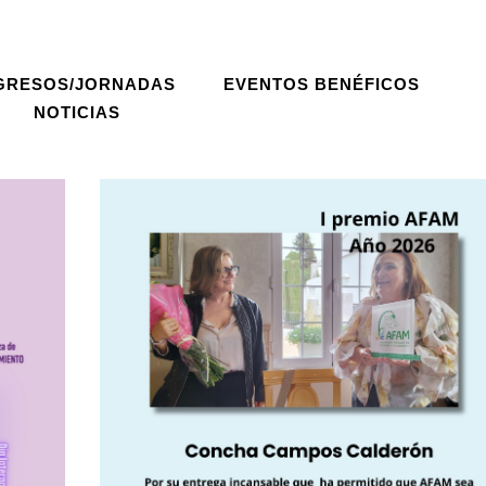
GRESOS/JORNADAS
EVENTOS BENÉFICOS
NOTICIAS