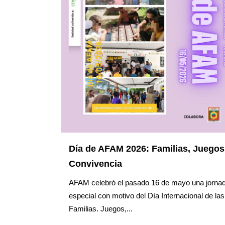
Día de AFAM 2026: Familias, Juegos
Convivencia
AFAM celebró el pasado 16 de mayo una jorna
especial con motivo del Día Internacional de las
Familias. Juegos,...