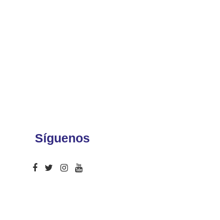
Síguenos