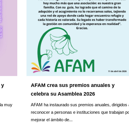
 y
AFAM crea sus premios anuales y
celebra su Asamblea 2026
da muy
AFAM ha instaurado sus premios anuales, dirigidos 
reconocer a personas e instituciones que trabajan p
mejorar el ámbito de...