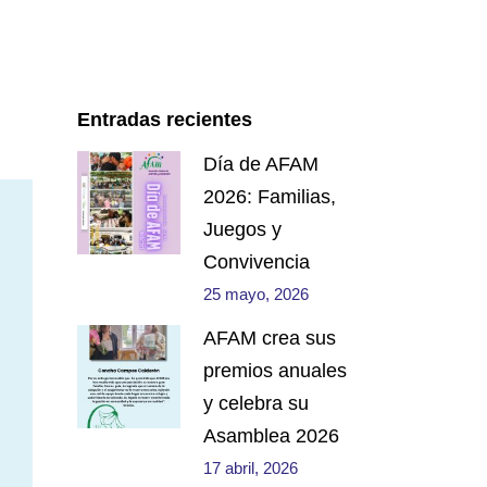
Entradas recientes
Día de AFAM
2026: Familias,
Juegos y
Convivencia
25 mayo, 2026
AFAM crea sus
premios anuales
y celebra su
Asamblea 2026
17 abril, 2026