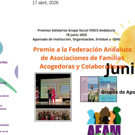
17 abril, 2026