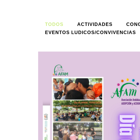
TODOS
ACTIVIDADES
CON
EVENTOS LUDICOS/CONVIVENCIAS