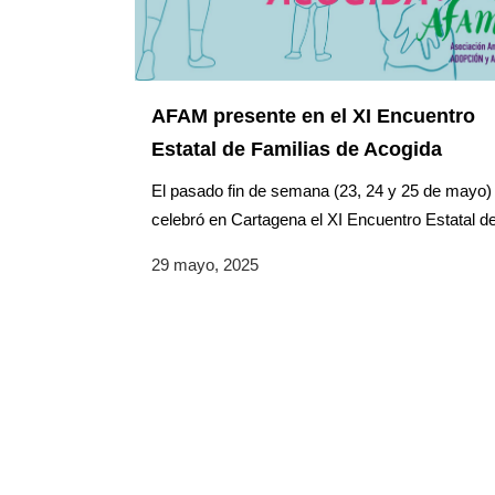
AFAM presente en el XI Encuentro
Estatal de Familias de Acogida
El pasado fin de semana (23, 24 y 25 de mayo)
celebró en Cartagena el XI Encuentro Estatal de
29 mayo, 2025